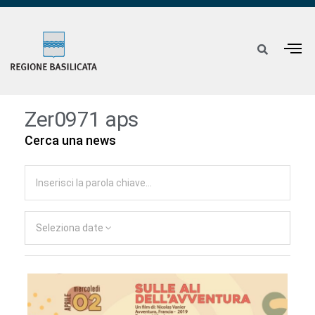
Zer0971 aps
Cerca una news
Seleziona date