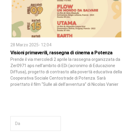
28 Marzo 2025- 12:04
Visioni primaverili, rassegna di cinema a Potenza
Prende il via mercoledì 2 aprile la rassegna organizzata da
Zer0971 aps nell’ambito di EDi (acronimo di Educazione
Diffusa), progetto di contrasto alla povertà educativa della
Cooperativa Sociale Centostrade di Potenza. Sarà
proiettato il film “Sulle ali dell’avventura” di Nicolas Vanier