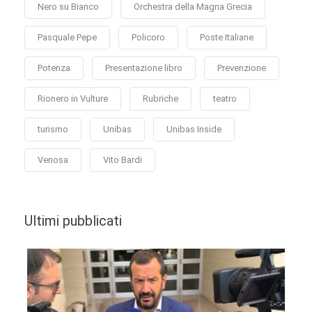
Nero su Bianco
Orchestra della Magna Grecia
Pasquale Pepe
Policoro
Poste Italiane
Potenza
Presentazione libro
Prevenzione
Rionero in Vulture
Rubriche
teatro
turismo
Unibas
Unibas Inside
Venosa
Vito Bardi
Ultimi pubblicati