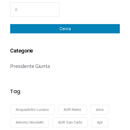
Cerca
Categorie
Presidente Giunta
Tag
Acquedotto Lucano
AGR News
alsia
Antonio Nicoletti
AOR San Carlo
Apt