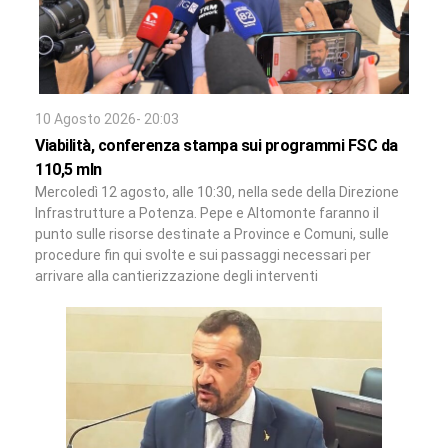
10 Agosto 2026- 20:03
Viabilità, conferenza stampa sui programmi FSC da
110,5 mln
Mercoledì 12 agosto, alle 10:30, nella sede della Direzione
Infrastrutture a Potenza. Pepe e Altomonte faranno il
punto sulle risorse destinate a Province e Comuni, sulle
procedure fin qui svolte e sui passaggi necessari per
arrivare alla cantierizzazione degli interventi