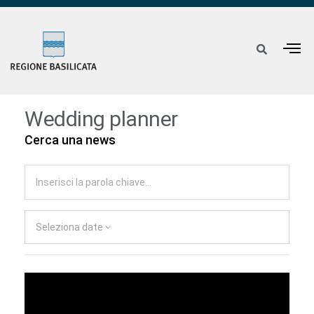
Wedding planner
Cerca una news
Seleziona date