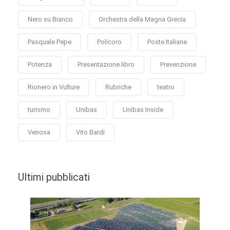
Nero su Bianco
Orchestra della Magna Grecia
Pasquale Pepe
Policoro
Poste Italiane
Potenza
Presentazione libro
Prevenzione
Rionero in Vulture
Rubriche
teatro
turismo
Unibas
Unibas Inside
Venosa
Vito Bardi
Ultimi pubblicati