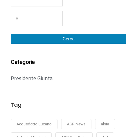
Cerca
Categorie
Presidente Giunta
Tag
Acquedotto Lucano
AGR News
alsia