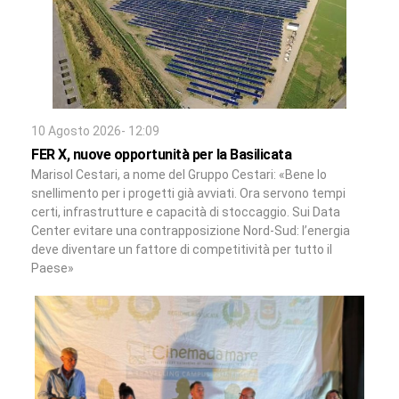
10 Agosto 2026- 12:09
FER X, nuove opportunità per la Basilicata
Marisol Cestari, a nome del Gruppo Cestari: «Bene lo
snellimento per i progetti già avviati. Ora servono tempi
certi, infrastrutture e capacità di stoccaggio. Sui Data
Center evitare una contrapposizione Nord-Sud: l’energia
deve diventare un fattore di competitività per tutto il
Paese»