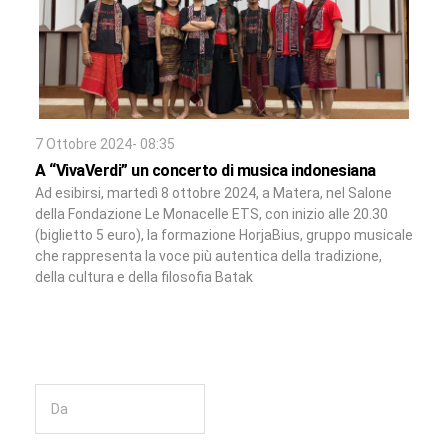
7 Ottobre 2024- 08:35
A “VivaVerdi” un concerto di musica indonesiana
Ad esibirsi, martedì 8 ottobre 2024, a Matera, nel Salone
della Fondazione Le Monacelle ETS, con inizio alle 20.30
(biglietto 5 euro), la formazione HorjaBius, gruppo musicale
che rappresenta la voce più autentica della tradizione,
della cultura e della filosofia Batak