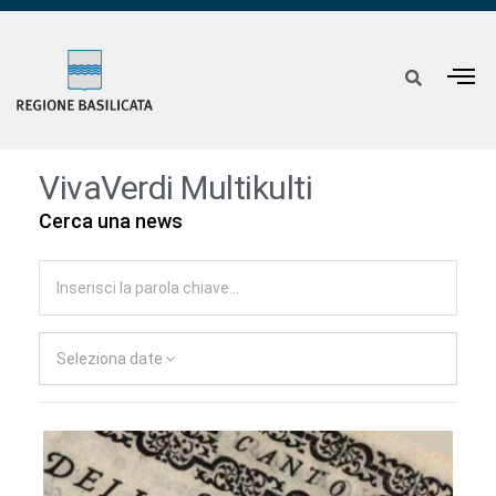
VivaVerdi Multikulti
Cerca una news
Seleziona date