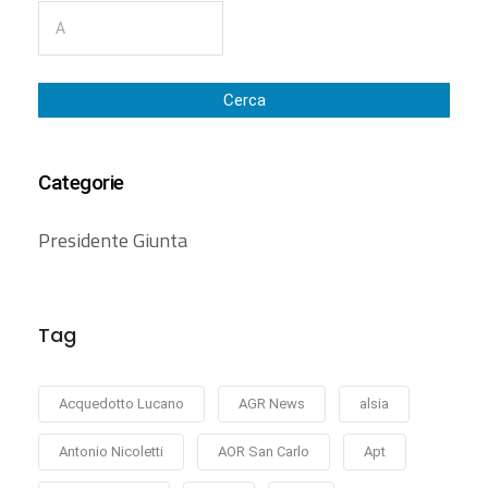
Cerca
Categorie
Presidente Giunta
Tag
Acquedotto Lucano
AGR News
alsia
Antonio Nicoletti
AOR San Carlo
Apt