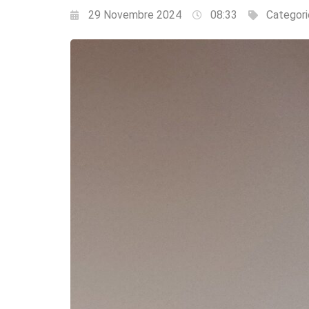
29 Novembre 2024
08:33
Categori