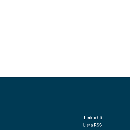
Link utili
Lista RSS