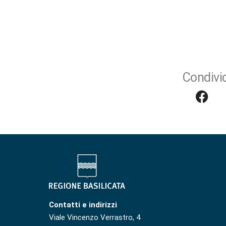
Condivid
Contatti e indirizzi
Viale Vincenzo Verrastro, 4