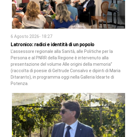
6 Agosto 2026- 18:27
Latronico: radici e identità di un popolo
L’assessore regionale alla Sanità, alle Politiche per la
Persona e al PNRR della Regione è intervenuto alla
presentazione del volume Alle origini della memoria”
(raccolta di poesie di Geltrude Consalvo e dipinti di Maria
Ditaranto), in programma oggi nella Galleria Idearte di
Potenza.