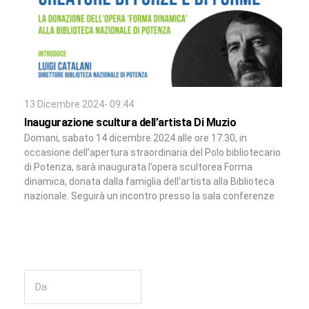
13 Dicembre 2024- 09:44
Inaugurazione scultura dell’artista Di Muzio
Domani, sabato 14 dicembre 2024 alle ore 17.30, in
occasione dell’apertura straordinaria del Polo bibliotecario
di Potenza, sarà inaugurata l’opera scultorea Forma
dinamica, donata dalla famiglia dell’artista alla Biblioteca
nazionale. Seguirà un incontro presso la sala conferenze