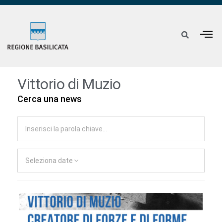
Vittorio di Muzio
Cerca una news
Seleziona date