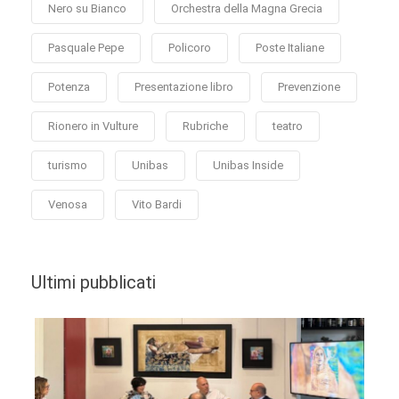
Nero su Bianco
Orchestra della Magna Grecia
Pasquale Pepe
Policoro
Poste Italiane
Potenza
Presentazione libro
Prevenzione
Rionero in Vulture
Rubriche
teatro
turismo
Unibas
Unibas Inside
Venosa
Vito Bardi
Ultimi pubblicati