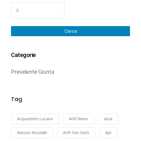
Cerca
Categorie
Presidente Giunta
Tag
Acquedotto Lucano
AGR News
alsia
Antonio Nicoletti
AOR San Carlo
Apt