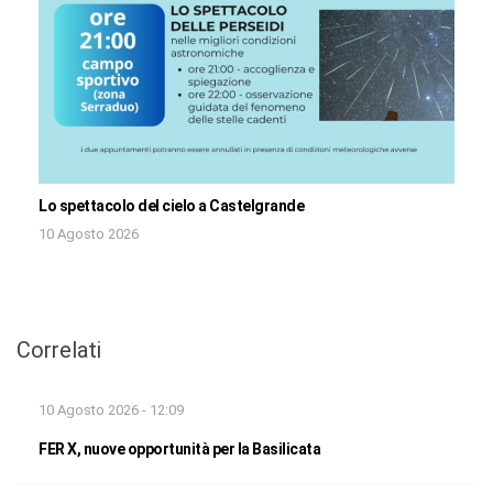
Lo spettacolo del cielo a Castelgrande
10 Agosto 2026
Correlati
10 Agosto 2026 - 12:09
FER X, nuove opportunità per la Basilicata