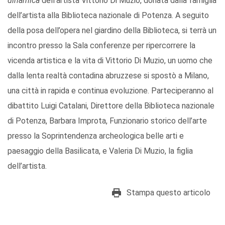
dinamica
dell’artista Vittorio Di Muzio, donata dalla famiglia
dell’artista alla Biblioteca nazionale di Potenza. A seguito
della posa dell’opera nel giardino della Biblioteca, si terrà un
incontro presso la Sala conferenze per ripercorrere la
vicenda artistica e la vita di Vittorio Di Muzio, un uomo che
dalla lenta realtà contadina abruzzese si spostò a Milano,
una città in rapida e continua evoluzione. Parteciperanno al
dibattito Luigi Catalani, Direttore della Biblioteca nazionale
di Potenza, Barbara Improta, Funzionario storico dell’arte
presso la Soprintendenza archeologica belle arti e
paesaggio della Basilicata, e Valeria Di Muzio, la figlia
dell’artista.
Stampa questo articolo