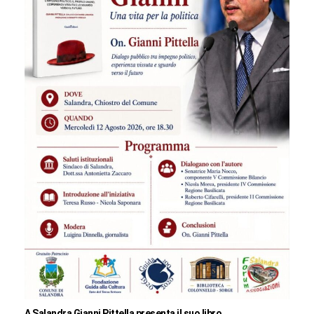
A Salandra Gianni Pittella presenta il suo libro