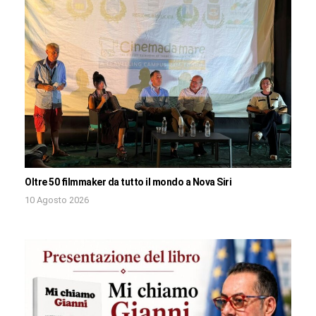
Oltre 50 filmmaker da tutto il mondo a Nova Siri
10 Agosto 2026