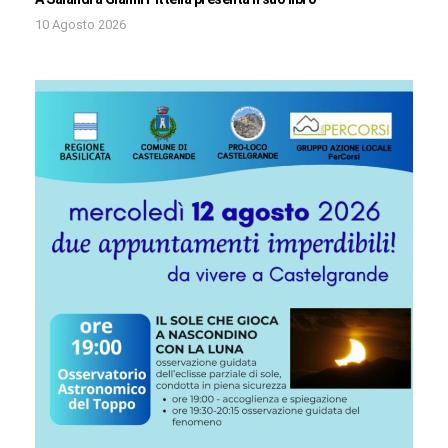
10 Agosto 2026