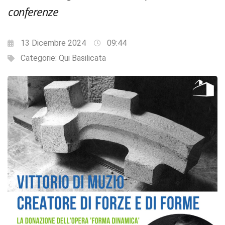
conferenze
13 Dicembre 2024
09:44
Categorie:
Qui Basilicata