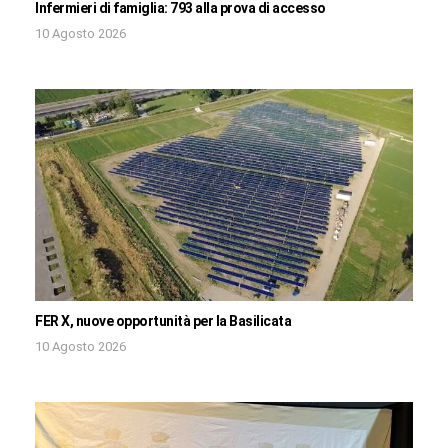
Infermieri di famiglia: 793 alla prova di accesso
10 Agosto 2026
FER X, nuove opportunità per la Basilicata
10 Agosto 2026