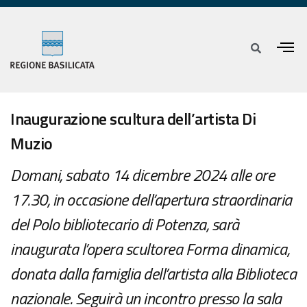
Inaugurazione scultura dell’artista Di
Muzio
Domani, sabato 14 dicembre 2024 alle ore
17.30, in occasione dell’apertura straordinaria
del Polo bibliotecario di Potenza, sarà
inaugurata l’opera scultorea Forma dinamica,
donata dalla famiglia dell’artista alla Biblioteca
nazionale. Seguirà un incontro presso la sala