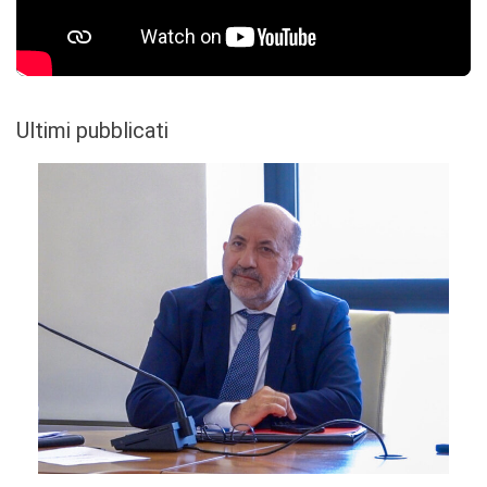
Ultimi pubblicati