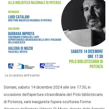
La locandina dell'evento
Domani, sabato 14 dicembre 2024 alle ore 17.30, in
occasione dell’apertura straordinaria del Polo bibliotecario
di Potenza, sarà inaugurata l’opera scultorea
Forma