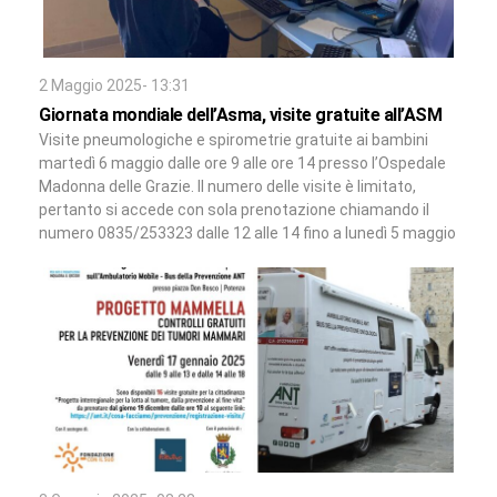
2 Maggio 2025- 13:31
Giornata mondiale dell’Asma, visite gratuite all’ASM
Visite pneumologiche e spirometrie gratuite ai bambini
martedì 6 maggio dalle ore 9 alle ore 14 presso l’Ospedale
Madonna delle Grazie. Il numero delle visite è limitato,
pertanto si accede con sola prenotazione chiamando il
numero 0835/253323 dalle 12 alle 14 fino a lunedì 5 maggio