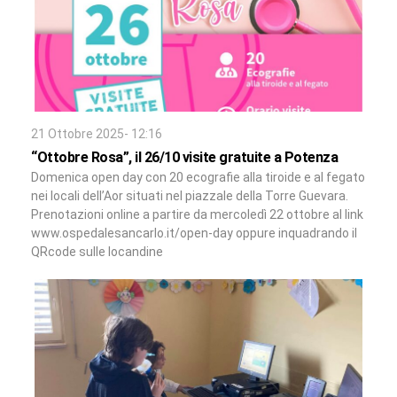
21 Ottobre 2025- 12:16
“Ottobre Rosa”, il 26/10 visite gratuite a Potenza
Domenica open day con 20 ecografie alla tiroide e al fegato
nei locali dell’Aor situati nel piazzale della Torre Guevara.
Prenotazioni online a partire da mercoledì 22 ottobre al link
www.ospedalesancarlo.it/open-day oppure inquadrando il
QRcode sulle locandine