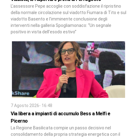
L’assessore Pepe accoglie con soddisfazione il ripristino
della normale circolazione sul viadotto Fiumara di Tito e sul
viadotto Basento e l’imminente conclusione degli
interventi nella galleria Spogliamonaco: “Un segnale
positivo in vista dell’esodo estivo”
7 Agosto 2026- 16:48
Via libera a impianti di accumulo Bess a Melfi e
Picerno
La Regione Basilicata compie un passo decisivo nel
consolidamento della propria strategia energetica con il