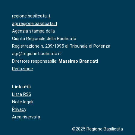
regione.basilicata.it
agr.regione.basilicata.it
Agenzia stampa della
Giunta Regionale della Basilicata
Registrazione n. 209/1995 al Tribunale di Potenza
agr@regione.basilicata.it
Direttore responsabile:
Massimo Brancati
Redazione
Link utili
Lista RSS
Note legali
Privacy
Area riservata
©2025 Regione Basilicata