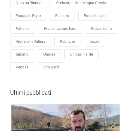
Nero su Bianco
Orchestra della Magna Grecia
Pasquale Pepe
Policoro
Poste Italiane
Potenza
Presentazione libro
Prevenzione
Rionero in Vulture
Rubriche
teatro
turismo
Unibas
Unibas Inside
Venosa
Vito Bardi
Ultimi pubblicati