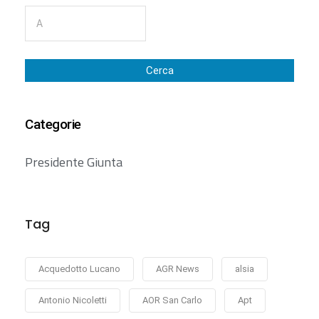
Cerca
Categorie
Presidente Giunta
Tag
Acquedotto Lucano
AGR News
alsia
Antonio Nicoletti
AOR San Carlo
Apt