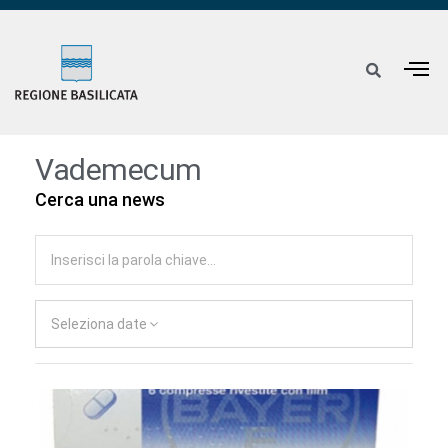
Vademecum
Cerca una news
Seleziona date