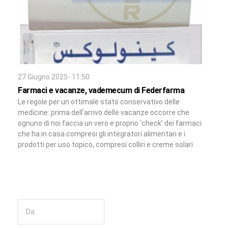
27 Giugno 2025- 11:50
Farmaci e vacanze, vademecum di Federfarma
Le regole per un ottimale stato conservativo delle
medicine: prima dell’arrivo delle vacanze occorre che
ognuno di noi faccia un vero e proprio ‘check’ dei farmaci
che ha in casa compresi gli integratori alimentari e i
prodotti per uso topico, compresi colliri e creme solari