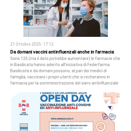
21 Ottobre 2025- 17:12
Da domani vaccini antinfluenzali anche in farmacia
Sono 125 (ma il dato potrebbe aumentare) le farmacie che
in Basilicata hanno aderito all’iniziativa di Federfarma
Basilicata e da domani possono, al pari dei medici di
famiglia, vaccinare i propri utenti che si recheranno in
farmacia per la somministrazione del siero antinfluenzale