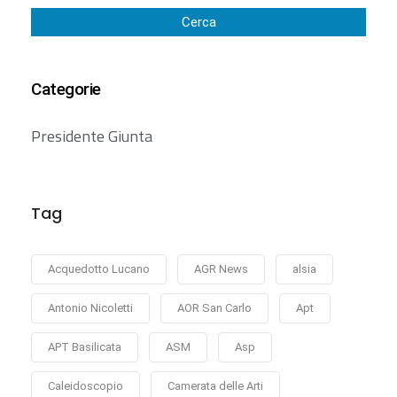
Cerca
Categorie
Presidente Giunta
Tag
Acquedotto Lucano
AGR News
alsia
Antonio Nicoletti
AOR San Carlo
Apt
APT Basilicata
ASM
Asp
Caleidoscopio
Camerata delle Arti