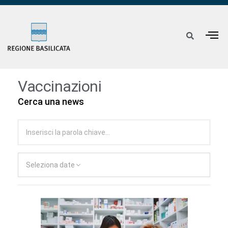
Vaccinazioni
Cerca una news
Seleziona date