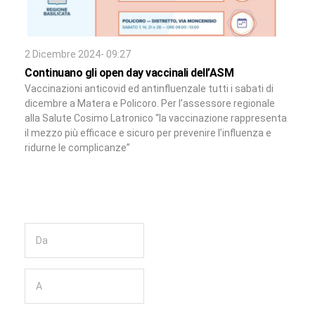
2 Dicembre 2024- 09:27
Continuano gli open day vaccinali dell’ASM
Vaccinazioni anticovid ed antinfluenzale tutti i sabati di
dicembre a Matera e Policoro. Per l’assessore regionale
alla Salute Cosimo Latronico “la vaccinazione rappresenta
il mezzo più efficace e sicuro per prevenire l’influenza e
ridurne le complicanze”