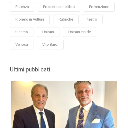
Potenza
Presentazione libro
Prevenzione
Rionero in Vulture
Rubriche
teatro
turismo
Unibas
Unibas Inside
Venosa
Vito Bardi
Ultimi pubblicati