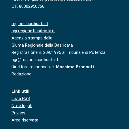
C.F. 80002950766
regione.basilicata.it
agr.regione.basilicata.it
Agenzia stampa della
Giunta Regionale della Basilicata
Registrazione n. 209/1995 al Tribunale di Potenza
agr@regione.basilicata.it
Direttore responsabile:
Massimo Brancati
Redazione
Link utili
Lista RSS
Note legali
Privacy
Area riservata