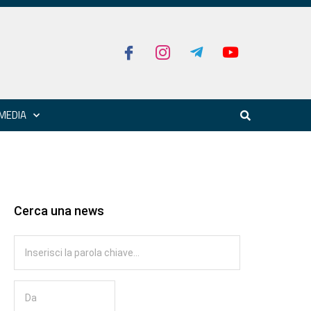
MEDIA
Cerca una news