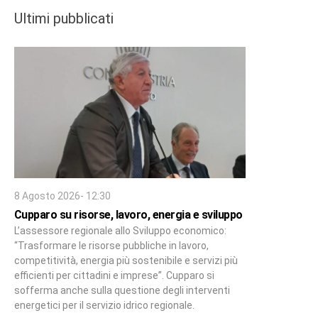
Ultimi pubblicati
8 Agosto 2026- 12:30
Cupparo su risorse, lavoro, energia e sviluppo
L’assessore regionale allo Sviluppo economico:
“Trasformare le risorse pubbliche in lavoro,
competitività, energia più sostenibile e servizi più
efficienti per cittadini e imprese”. Cupparo si
sofferma anche sulla questione degli interventi
energetici per il servizio idrico regionale.