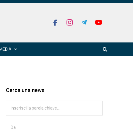
MEDIA
Cerca una news