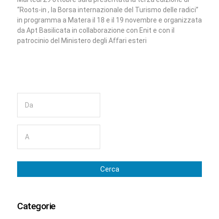
“Roots-in , la Borsa internazionale del Turismo delle radici”
in programma a Matera il 18 e il 19 novembre e organizzata
da Apt Basilicata in collaborazione con Enit e con il
patrocinio del Ministero degli Affari esteri
Cerca
Categorie