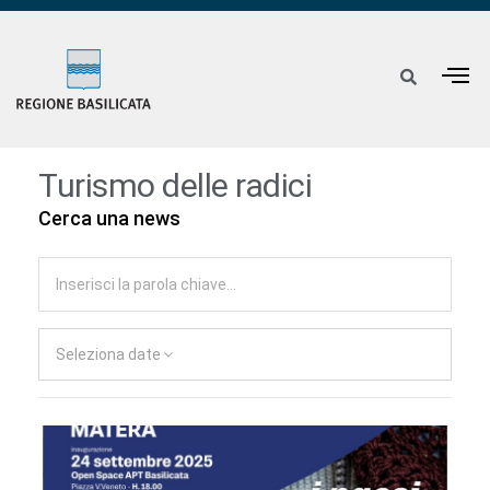
Turismo delle radici
Cerca una news
Seleziona date