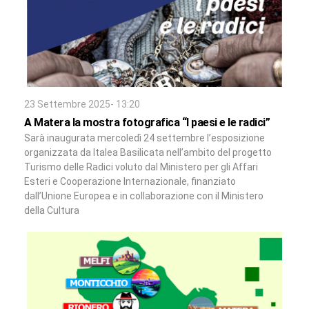
23 Settembre 2025- 13:20
A Matera la mostra fotografica “I paesi e le radici”
Sarà inaugurata mercoledì 24 settembre l’esposizione
organizzata da Italea Basilicata nell’ambito del progetto
Turismo delle Radici voluto dal Ministero per gli Affari
Esteri e Cooperazione Internazionale, finanziato
dall’Unione Europea e in collaborazione con il Ministero
della Cultura