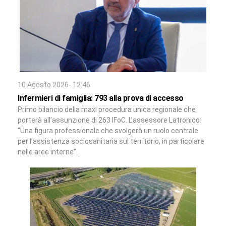
10 Agosto 2026- 12:46
Infermieri di famiglia: 793 alla prova di accesso
Primo bilancio della maxi procedura unica regionale che
porterà all’assunzione di 263 IFoC. L’assessore Latronico:
“Una figura professionale che svolgerà un ruolo centrale
per l’assistenza sociosanitaria sul territorio, in particolare
nelle aree interne”.