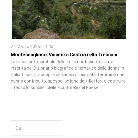
24 Marzo 2026- 11:40
Montescaglioso: Vincenza Castria nella Treccani
La bracciante, simbolo delle lotte contadine, è stata
inserita nel Dizionario biografico e tematico delle donne in
Italia. L’opera raccoglie centinaia di biografie femminili che
hanno contribuito, spesso lontano dai riflettori, a costruire
il tessuto sociale, civile e culturale del Paese.