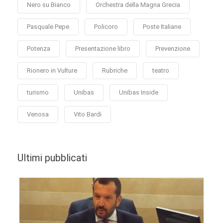
Nero su Bianco
Orchestra della Magna Grecia
Pasquale Pepe
Policoro
Poste Italiane
Potenza
Presentazione libro
Prevenzione
Rionero in Vulture
Rubriche
teatro
turismo
Unibas
Unibas Inside
Venosa
Vito Bardi
Ultimi pubblicati