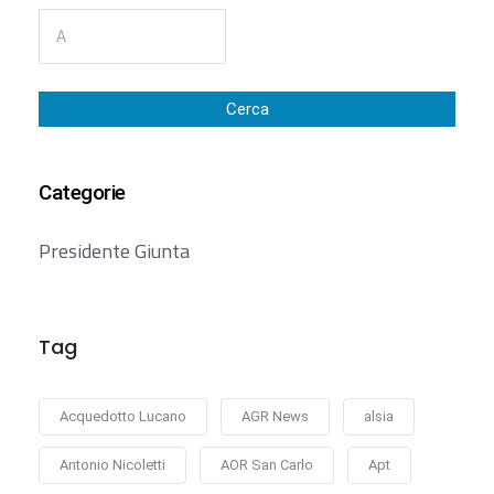
Cerca
Categorie
Presidente Giunta
Tag
Acquedotto Lucano
AGR News
alsia
Antonio Nicoletti
AOR San Carlo
Apt