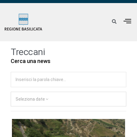
Treccani
Cerca una news
Seleziona date