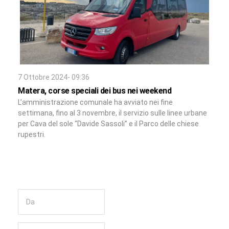
7 Ottobre 2024- 09:36
Matera, corse speciali dei bus nei weekend
L’amministrazione comunale ha avviato nei fine
settimana, fino al 3 novembre, il servizio sulle linee urbane
per Cava del sole “Davide Sassoli” e il Parco delle chiese
rupestri.