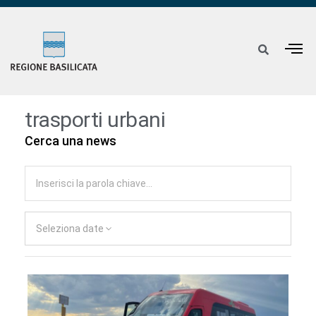
trasporti urbani
Cerca una news
Seleziona date