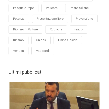
Pasquale Pepe
Policoro
Poste Italiane
Potenza
Presentazione libro
Prevenzione
Rionero in Vulture
Rubriche
teatro
turismo
Unibas
Unibas Inside
Venosa
Vito Bardi
Ultimi pubblicati