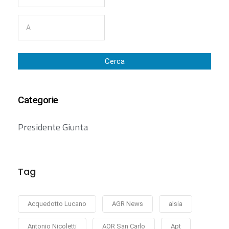
Cerca
Categorie
Presidente Giunta
Tag
Acquedotto Lucano
AGR News
alsia
Antonio Nicoletti
AOR San Carlo
Apt