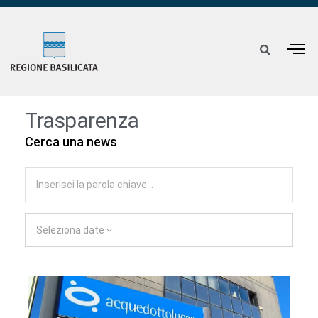
Trasparenza
Cerca una news
Seleziona date