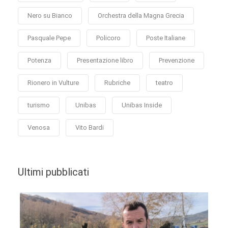
Nero su Bianco
Orchestra della Magna Grecia
Pasquale Pepe
Policoro
Poste Italiane
Potenza
Presentazione libro
Prevenzione
Rionero in Vulture
Rubriche
teatro
turismo
Unibas
Unibas Inside
Venosa
Vito Bardi
Ultimi pubblicati