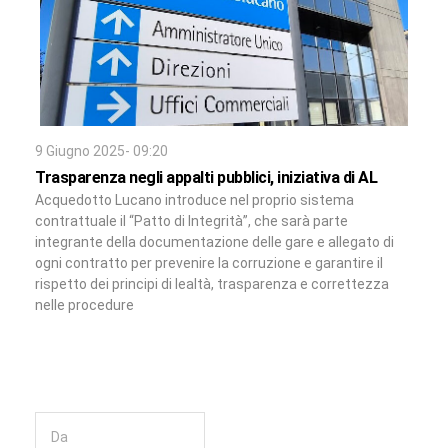
9 Giugno 2025- 09:20
Trasparenza negli appalti pubblici, iniziativa di AL
Acquedotto Lucano introduce nel proprio sistema
contrattuale il “Patto di Integrità”, che sarà parte
integrante della documentazione delle gare e allegato di
ogni contratto per prevenire la corruzione e garantire il
rispetto dei principi di lealtà, trasparenza e correttezza
nelle procedure