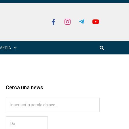
MEDIA
Cerca una news