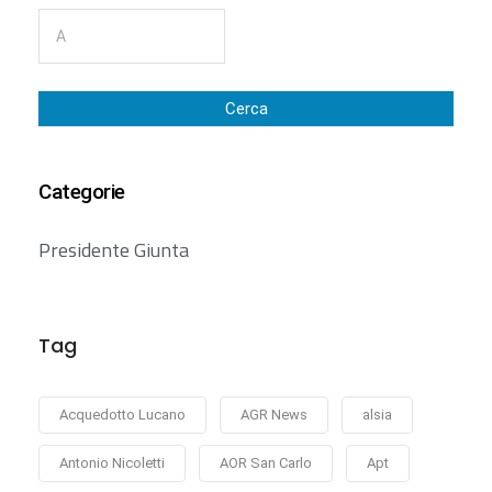
Cerca
Categorie
Presidente Giunta
Tag
Acquedotto Lucano
AGR News
alsia
Antonio Nicoletti
AOR San Carlo
Apt