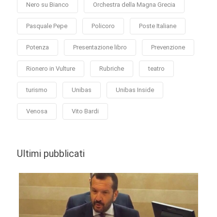
Nero su Bianco
Orchestra della Magna Grecia
Pasquale Pepe
Policoro
Poste Italiane
Potenza
Presentazione libro
Prevenzione
Rionero in Vulture
Rubriche
teatro
turismo
Unibas
Unibas Inside
Venosa
Vito Bardi
Ultimi pubblicati