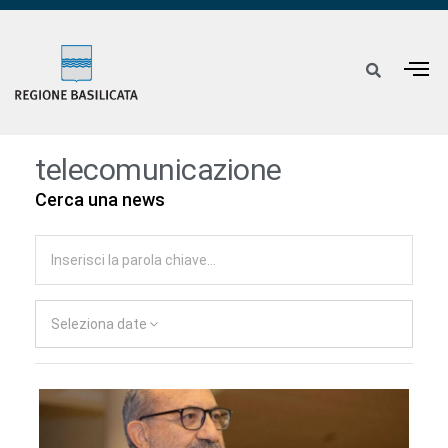
telecomunicazione
Cerca una news
Seleziona date