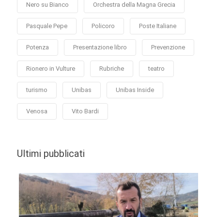
Nero su Bianco
Orchestra della Magna Grecia
Pasquale Pepe
Policoro
Poste Italiane
Potenza
Presentazione libro
Prevenzione
Rionero in Vulture
Rubriche
teatro
turismo
Unibas
Unibas Inside
Venosa
Vito Bardi
Ultimi pubblicati