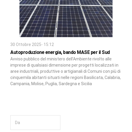
30 Ottobre 2025- 15:12
Autoproduzione energia, bando MASE per il Sud
Avviso pubblico del ministero dell’Ambiente rivolto alle
imprese di qualsiasi dimensione per progetti localizzati in
aree industriali, produttive o artigianali di Comuni con più di
cinquemila abitanti situati nelle regioni Basilicata, Calabria,
Campania, Molise, Puglia, Sardegna e Sicilia