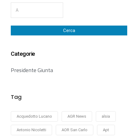
Cerca
Categorie
Presidente Giunta
Tag
Acquedotto Lucano
AGR News
alsia
Antonio Nicoletti
AOR San Carlo
Apt