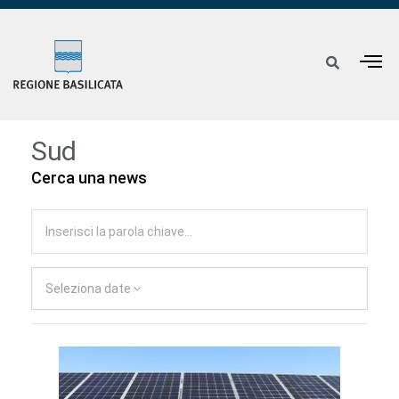
Sud
Cerca una news
Seleziona date