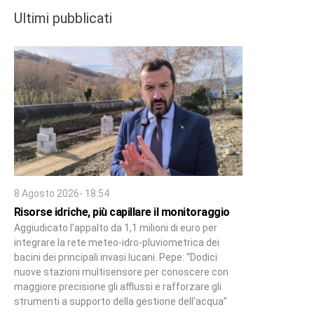
Ultimi pubblicati
8 Agosto 2026- 18:54
Risorse idriche, più capillare il monitoraggio
Aggiudicato l’appalto da 1,1 milioni di euro per
integrare la rete meteo-idro-pluviometrica dei
bacini dei principali invasi lucani. Pepe: “Dodici
nuove stazioni multisensore per conoscere con
maggiore precisione gli afflussi e rafforzare gli
strumenti a supporto della gestione dell’acqua”