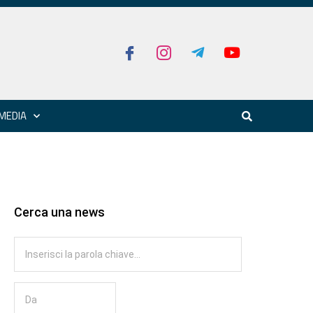
MEDIA
Cerca una news