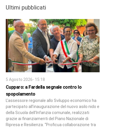
Ultimi pubblicati
5 Agosto 2026- 15:18
Cupparo: a Fardella segnale contro lo
spopolamento
L’assessore regionale allo Sviluppo economico ha
partecipato all’inaugurazione del nuovo asilo nido e
della Scuola dell’Infanzia comunale, realizzati
grazie ai finanziamenti del Piano Nazionale di
Ripresa e Resilienza. “Proficua collaborazione tra