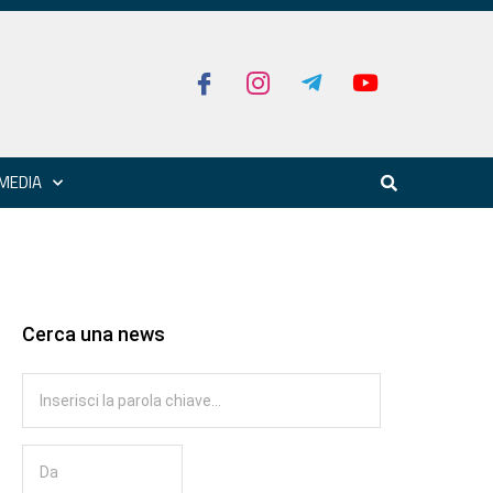
MEDIA
Cerca una news