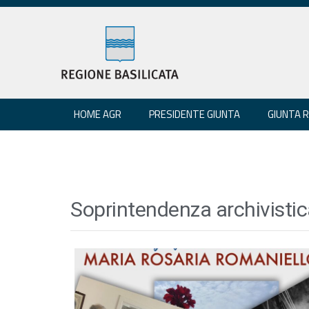
HOME AGR
PRESIDENTE GIUNTA
GIUNTA 
Soprintendenza archivistica