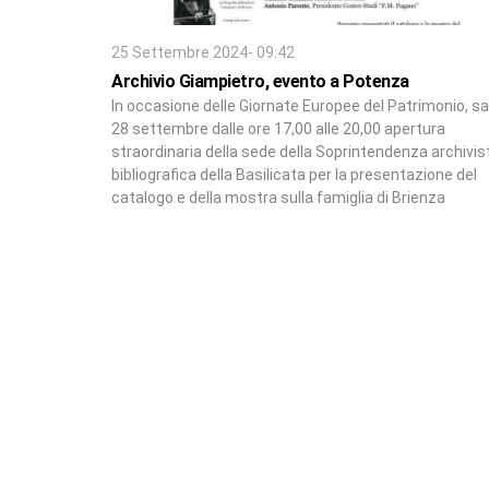
25 Settembre 2024- 09:42
Archivio Giampietro, evento a Potenza
In occasione delle Giornate Europee del Patrimonio, s
28 settembre dalle ore 17,00 alle 20,00 apertura
straordinaria della sede della Soprintendenza archivis
bibliografica della Basilicata per la presentazione del
catalogo e della mostra sulla famiglia di Brienza