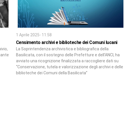
1 Aprile 2025- 11:58
Censimento archivi e biblioteche dei Comuni lucani
ivio,
La Soprintendenza archivistica e bibliografica della
tante
Basilicata, con il sostegno delle Prefetture e dell’ANCI, ha
avviato una ricognizione finalizzata a raccogliere dati su
“Conservazione, tutela e valorizzazione degli archivi e delle
biblioteche dei Comuni della Basilicata”