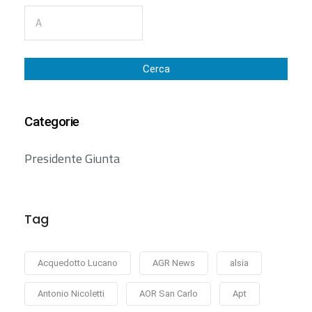
Cerca
Categorie
Presidente Giunta
Tag
Acquedotto Lucano
AGR News
alsia
Antonio Nicoletti
AOR San Carlo
Apt