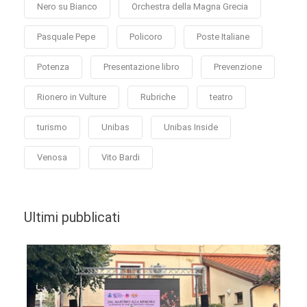
Nero su Bianco
Orchestra della Magna Grecia
Pasquale Pepe
Policoro
Poste Italiane
Potenza
Presentazione libro
Prevenzione
Rionero in Vulture
Rubriche
teatro
turismo
Unibas
Unibas Inside
Venosa
Vito Bardi
Ultimi pubblicati