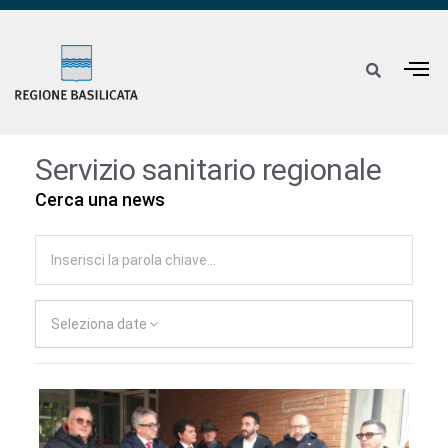
Servizio sanitario regionale
Cerca una news
Seleziona date