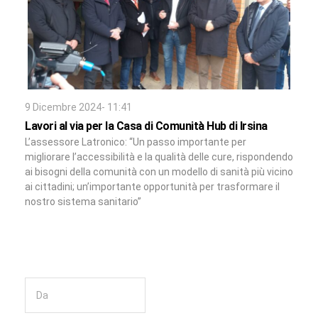
9 Dicembre 2024- 11:41
Lavori al via per la Casa di Comunità Hub di Irsina
L’assessore Latronico: “Un passo importante per
migliorare l’accessibilità e la qualità delle cure, rispondendo
ai bisogni della comunità con un modello di sanità più vicino
ai cittadini; un’importante opportunità per trasformare il
nostro sistema sanitario”