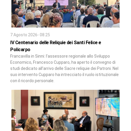
7 Agosto 2026- 08:25
IV Centenario delle Reliquie dei Santi Felice e
Policarpo
Francavilla in Sinni: l’assessore regionale allo Sviluppo
Economico, Francesco Cupparo, ha aperto il convegno di
studi dedicato all’arrivo delle Sacre reliquie dei Patroni. Nel
suo intervento Cupparo ha intrecciato il ruolo istituzionale
con il ricordo personale.