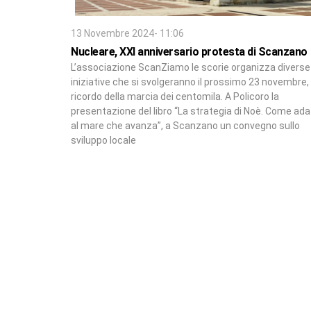
13 Novembre 2024- 11:06
Nucleare, XXI anniversario protesta di Scanzano
L’associazione ScanZiamo le scorie organizza diverse
iniziative che si svolgeranno il prossimo 23 novembre, 
ricordo della marcia dei centomila. A Policoro la
presentazione del libro “La strategia di Noè. Come ada
al mare che avanza”, a Scanzano un convegno sullo
sviluppo locale