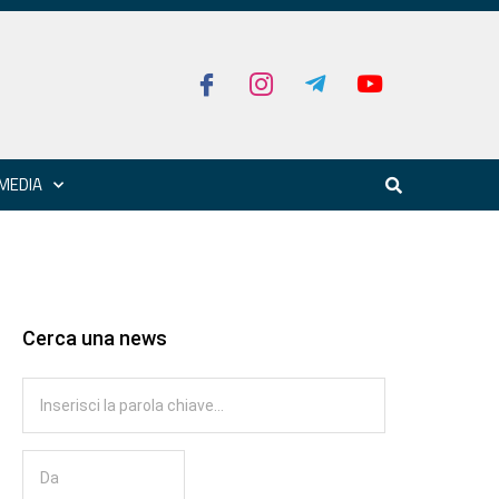
MEDIA
Cerca una news