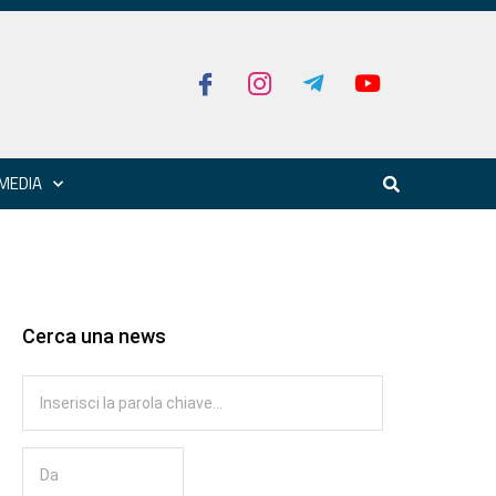
MEDIA
Cerca una news