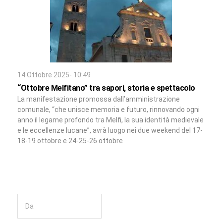
14 Ottobre 2025- 10:49
“Ottobre Melfitano” tra sapori, storia e spettacolo
La manifestazione promossa dall’amministrazione
comunale, “che unisce memoria e futuro, rinnovando ogni
anno il legame profondo tra Melfi, la sua identità medievale
e le eccellenze lucane”, avrà luogo nei due weekend del 17-
18-19 ottobre e 24-25-26 ottobre