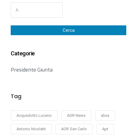
Cerca
Categorie
Presidente Giunta
Tag
Acquedotto Lucano
AGR News
alsia
Antonio Nicoletti
AOR San Carlo
Apt