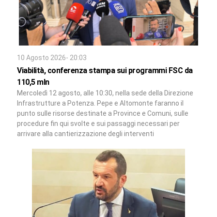
10 Agosto 2026- 20:03
Viabilità, conferenza stampa sui programmi FSC da
110,5 mln
Mercoledì 12 agosto, alle 10:30, nella sede della Direzione
Infrastrutture a Potenza. Pepe e Altomonte faranno il
punto sulle risorse destinate a Province e Comuni, sulle
procedure fin qui svolte e sui passaggi necessari per
arrivare alla cantierizzazione degli interventi