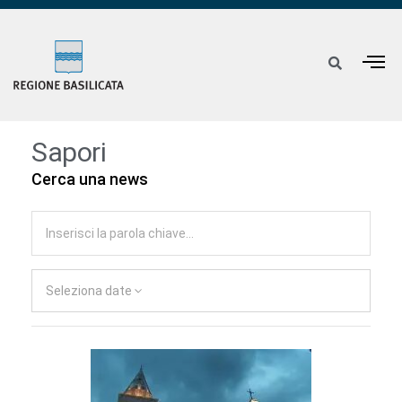
Sapori
Cerca una news
Seleziona date