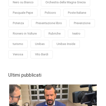
Nero su Bianco
Orchestra della Magna Grecia
Pasquale Pepe
Policoro
Poste Italiane
Potenza
Presentazione libro
Prevenzione
Rionero in Vulture
Rubriche
teatro
turismo
Unibas
Unibas Inside
Venosa
Vito Bardi
Ultimi pubblicati