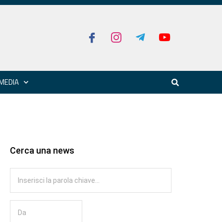
MEDIA
Cerca una news