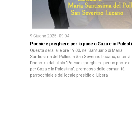
9 Giugno 2025- 09:04
Poesie e preghiere per la pace a Gaza e in Palest
Questa sera, alle ore 19.00, nel Santuario di Maria
Santissima del Pollino a San Severino Lucano, si terrà
l’incontro dal titolo “Poesie e preghiere per un ponte d
per Gaza e la Palestina”, promosso dalla comunità
parrocchiale e dal locale presidio di Libera