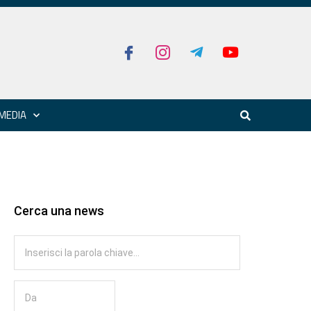
MEDIA
Cerca una news