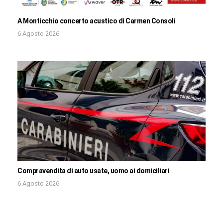
A Monticchio concerto acustico di Carmen Consoli
6 Agosto 2026
Compravendita di auto usate, uomo ai domiciliari
6 Agosto 2026