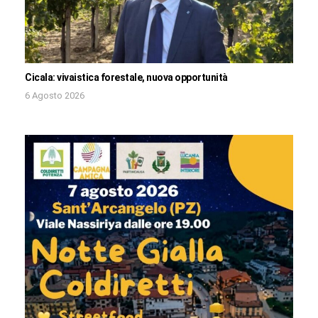
Cicala: vivaistica forestale, nuova opportunità
6 Agosto 2026