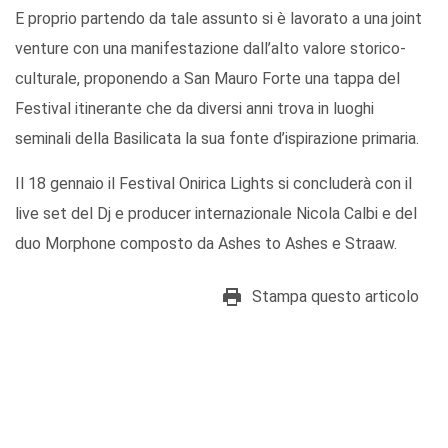
E proprio partendo da tale assunto si è lavorato a una joint
venture con una manifestazione dall’alto valore storico-
culturale, proponendo a San Mauro Forte una tappa del
Festival itinerante che da diversi anni trova in luoghi
seminali della Basilicata la sua fonte d’ispirazione primaria.
Il 18 gennaio il Festival Onirica Lights si concluderà con il
live set del Dj e producer internazionale Nicola Calbi e del
duo Morphone composto da Ashes to Ashes e Straaw.
Stampa questo articolo