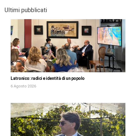
Ultimi pubblicati
Latronico: radici e identità di un popolo
6 Agosto 2026