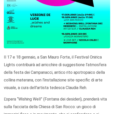
Il 17 e 18 gennaio, a San Mauro Forte, il Festival Onirica
Lights contribuirà ad arricchire di suggestione l’atmosfera
della festa dei Campanacci, antico rito apotropaico della
collina materana, con l’installazione site-specific di arte
visuale, a cura dell’artista tedesca Claudia Reh.
L’opera “Wishing Well” (Fontana dei desideri), prenderà vita
sulla facciata della Chiesa di San Rocco: un gioco di