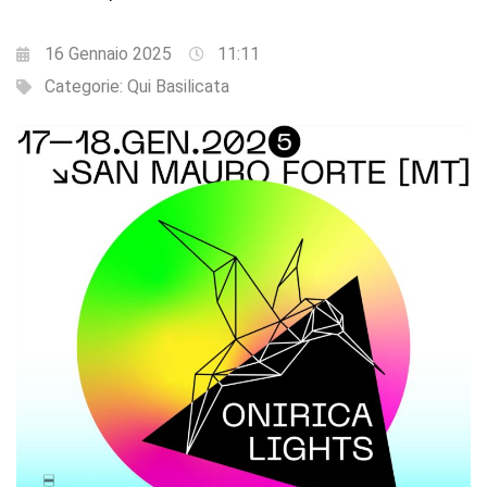
16 Gennaio 2025
11:11
Categorie:
Qui Basilicata