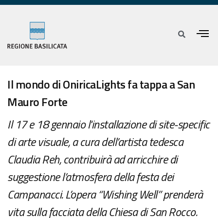
Il mondo di OniricaLights fa tappa a San
Mauro Forte
Il 17 e 18 gennaio l'installazione di site-specific
di arte visuale, a cura dell’artista tedesca
Claudia Reh, contribuirà ad arricchire di
suggestione l’atmosfera della festa dei
Campanacci. L’opera “Wishing Well” prenderà
vita sulla facciata della Chiesa di San Rocco.