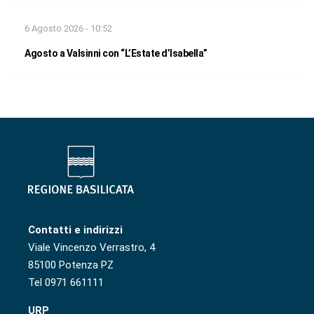
6 Agosto 2026 - 10:52
Agosto a Valsinni con “L’Estate d’Isabella”
Contatti e indirizzi
Viale Vincenzo Verrastro, 4
85100 Potenza PZ
Tel 0971 661111
URP