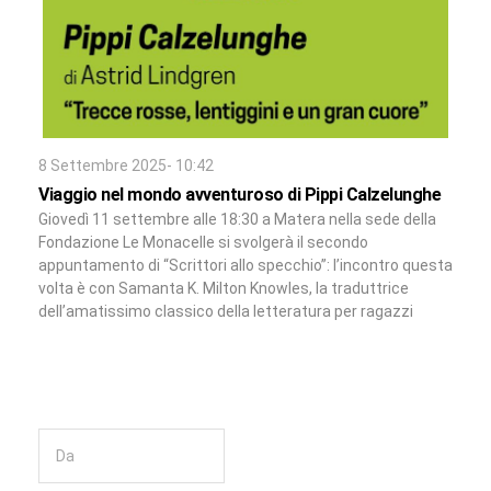
8 Settembre 2025- 10:42
Viaggio nel mondo avventuroso di Pippi Calzelunghe
Giovedì 11 settembre alle 18:30 a Matera nella sede della
Fondazione Le Monacelle si svolgerà il secondo
appuntamento di “Scrittori allo specchio”: l’incontro questa
volta è con Samanta K. Milton Knowles, la traduttrice
dell’amatissimo classico della letteratura per ragazzi