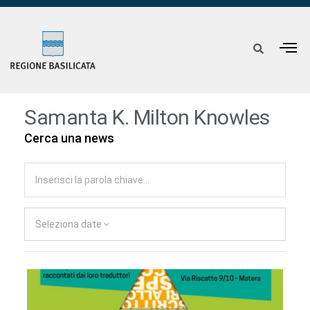
Samanta K. Milton Knowles
Cerca una news
Seleziona date