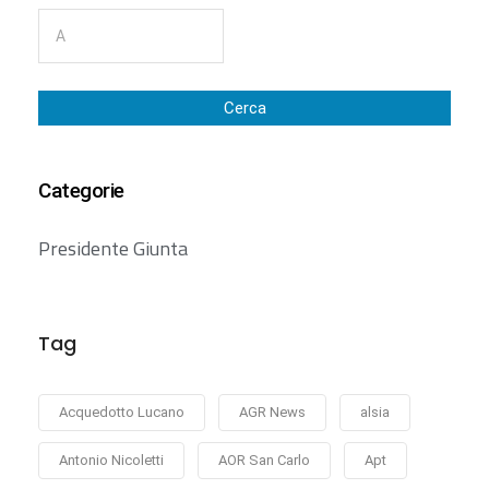
Cerca
Categorie
Presidente Giunta
Tag
Acquedotto Lucano
AGR News
alsia
Antonio Nicoletti
AOR San Carlo
Apt