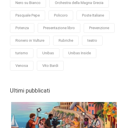
Nero su Bianco
Orchestra della Magna Grecia
Pasquale Pepe
Policoro
Poste Italiane
Potenza
Presentazione libro
Prevenzione
Rionero in Vulture
Rubriche
teatro
turismo
Unibas
Unibas Inside
Venosa
Vito Bardi
Ultimi pubblicati