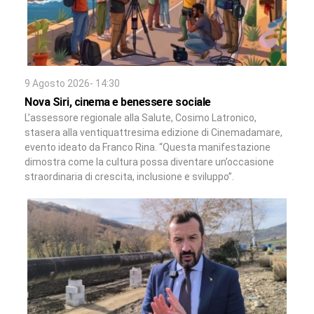
9 Agosto 2026- 14:30
Nova Siri, cinema e benessere sociale
L’assessore regionale alla Salute, Cosimo Latronico,
stasera alla ventiquattresima edizione di Cinemadamare,
evento ideato da Franco Rina. “Questa manifestazione
dimostra come la cultura possa diventare un’occasione
straordinaria di crescita, inclusione e sviluppo”.