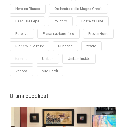
Nero su Bianco
Orchestra della Magna Grecia
Pasquale Pepe
Policoro
Poste Italiane
Potenza
Presentazione libro
Prevenzione
Rionero in Vulture
Rubriche
teatro
turismo
Unibas
Unibas Inside
Venosa
Vito Bardi
Ultimi pubblicati