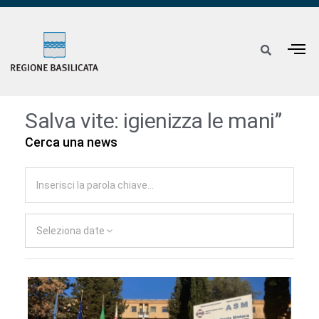
Salva vite: igienizza le mani”
Cerca una news
Seleziona date