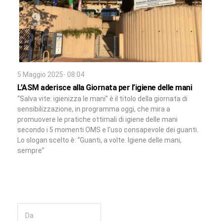
5 Maggio 2025- 08:04
L’ASM aderisce alla Giornata per l’igiene delle mani
“Salva vite: igienizza le mani” è il titolo della giornata di
sensibilizzazione, in programma oggi, che mira a
promuovere le pratiche ottimali di igiene delle mani
secondo i 5 momenti OMS e l’uso consapevole dei guanti.
Lo slogan scelto è: “Guanti, a volte. Igiene delle mani,
sempre”