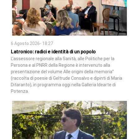
6 Agosto 2026- 18:27
Latronico: radici e identità di un popolo
L’assessore regionale alla Sanità, alle Politiche per la
Persona e al PNRR della Regione è intervenuto alla
presentazione del volume Alle origini della memoria”
(raccolta di poesie di Geltrude Consalvo e dipinti di Maria
Ditaranto), in programma oggi nella Galleria Idearte di
Potenza.