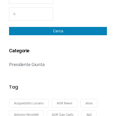
Cerca
Categorie
Presidente Giunta
Tag
Acquedotto Lucano
AGR News
alsia
Antonio Nicoletti
AOR San Carlo
Apt