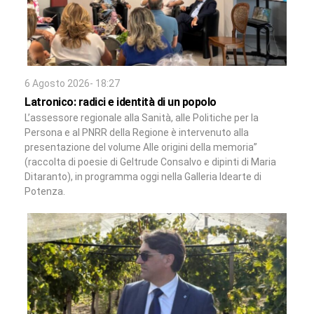
6 Agosto 2026- 18:27
Latronico: radici e identità di un popolo
L’assessore regionale alla Sanità, alle Politiche per la
Persona e al PNRR della Regione è intervenuto alla
presentazione del volume Alle origini della memoria”
(raccolta di poesie di Geltrude Consalvo e dipinti di Maria
Ditaranto), in programma oggi nella Galleria Idearte di
Potenza.