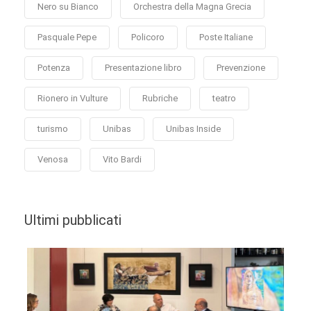
Nero su Bianco
Orchestra della Magna Grecia
Pasquale Pepe
Policoro
Poste Italiane
Potenza
Presentazione libro
Prevenzione
Rionero in Vulture
Rubriche
teatro
turismo
Unibas
Unibas Inside
Venosa
Vito Bardi
Ultimi pubblicati