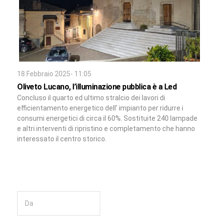
18 Febbraio 2025- 11:05
Oliveto Lucano, l’illuminazione pubblica è a Led
Concluso il quarto ed ultimo stralcio dei lavori di
efficientamento energetico dell’ impianto per ridurre i
consumi energetici di circa il 60%. Sostituite 240 lampade
e altri interventi di ripristino e completamento che hanno
interessato il centro storico.