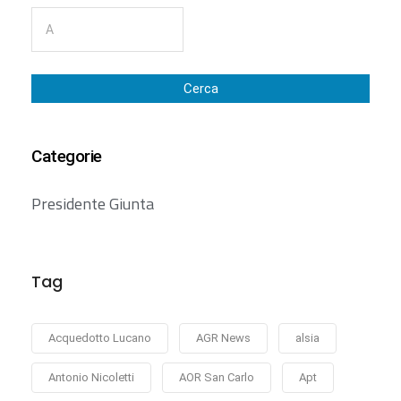
Cerca
Categorie
Presidente Giunta
Tag
Acquedotto Lucano
AGR News
alsia
Antonio Nicoletti
AOR San Carlo
Apt