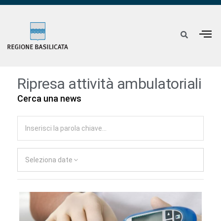
Ripresa attività ambulatoriali
Cerca una news
Seleziona date