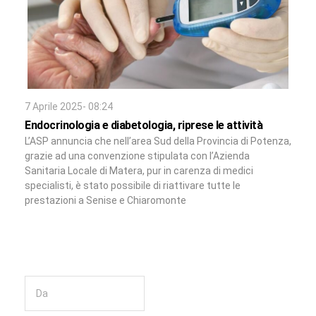
7 Aprile 2025- 08:24
Endocrinologia e diabetologia, riprese le attività
L’ASP annuncia che nell’area Sud della Provincia di Potenza,
grazie ad una convenzione stipulata con l’Azienda
Sanitaria Locale di Matera, pur in carenza di medici
specialisti, è stato possibile di riattivare tutte le
prestazioni a Senise e Chiaromonte