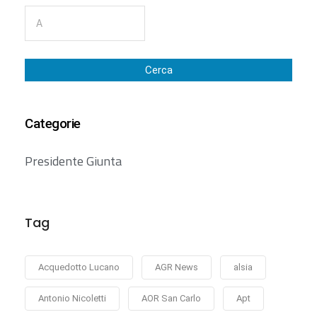
Cerca
Categorie
Presidente Giunta
Tag
Acquedotto Lucano
AGR News
alsia
Antonio Nicoletti
AOR San Carlo
Apt