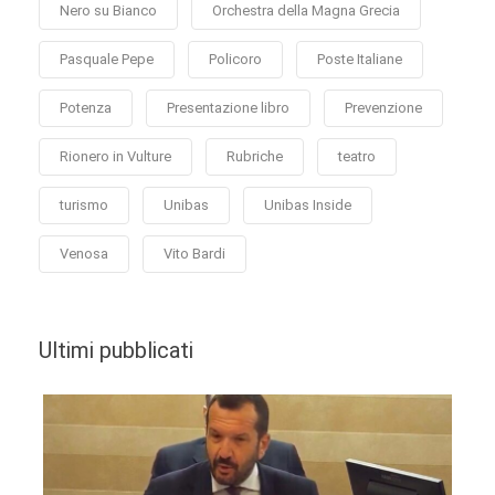
Nero su Bianco
Orchestra della Magna Grecia
Pasquale Pepe
Policoro
Poste Italiane
Potenza
Presentazione libro
Prevenzione
Rionero in Vulture
Rubriche
teatro
turismo
Unibas
Unibas Inside
Venosa
Vito Bardi
Ultimi pubblicati