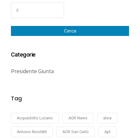
Cerca
Categorie
Presidente Giunta
Tag
Acquedotto Lucano
AGR News
alsia
Antonio Nicoletti
AOR San Carlo
Apt