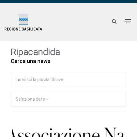
Ripacandida
Cerca una news
Seleziona date