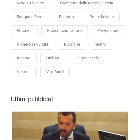
Nero su Bianco
Orchestra della Magna Grecia
Pasquale Pepe
Policoro
Poste Italiane
Potenza
Presentazione libro
Prevenzione
Rionero in Vulture
Rubriche
teatro
turismo
Unibas
Unibas Inside
Venosa
Vito Bardi
Ultimi pubblicati