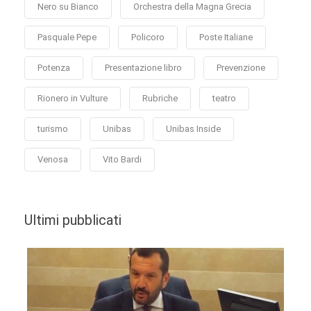
Nero su Bianco
Orchestra della Magna Grecia
Pasquale Pepe
Policoro
Poste Italiane
Potenza
Presentazione libro
Prevenzione
Rionero in Vulture
Rubriche
teatro
turismo
Unibas
Unibas Inside
Venosa
Vito Bardi
Ultimi pubblicati