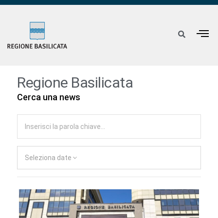
Regione Basilicata
Cerca una news
Seleziona date