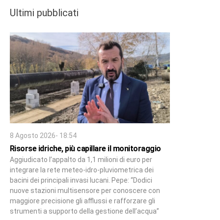
Ultimi pubblicati
8 Agosto 2026- 18:54
Risorse idriche, più capillare il monitoraggio
Aggiudicato l’appalto da 1,1 milioni di euro per
integrare la rete meteo-idro-pluviometrica dei
bacini dei principali invasi lucani. Pepe: “Dodici
nuove stazioni multisensore per conoscere con
maggiore precisione gli afflussi e rafforzare gli
strumenti a supporto della gestione dell’acqua”