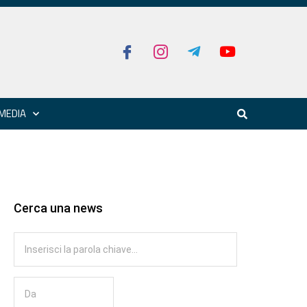
MEDIA
Cerca una news