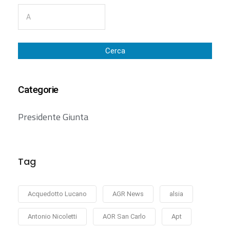
Cerca
Categorie
Presidente Giunta
Tag
Acquedotto Lucano
AGR News
alsia
Antonio Nicoletti
AOR San Carlo
Apt