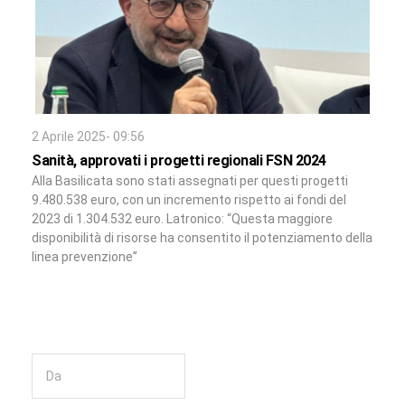
2 Aprile 2025- 09:56
Sanità, approvati i progetti regionali FSN 2024
Alla Basilicata sono stati assegnati per questi progetti
9.480.538 euro, con un incremento rispetto ai fondi del
2023 di 1.304.532 euro. Latronico: “Questa maggiore
disponibilità di risorse ha consentito il potenziamento della
linea prevenzione”