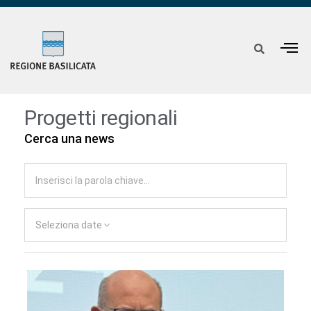
Progetti regionali
Cerca una news
Seleziona date