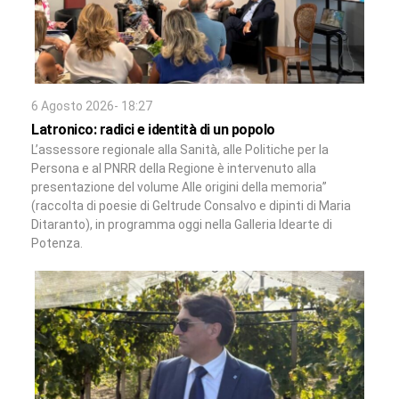
6 Agosto 2026- 18:27
Latronico: radici e identità di un popolo
L’assessore regionale alla Sanità, alle Politiche per la
Persona e al PNRR della Regione è intervenuto alla
presentazione del volume Alle origini della memoria”
(raccolta di poesie di Geltrude Consalvo e dipinti di Maria
Ditaranto), in programma oggi nella Galleria Idearte di
Potenza.