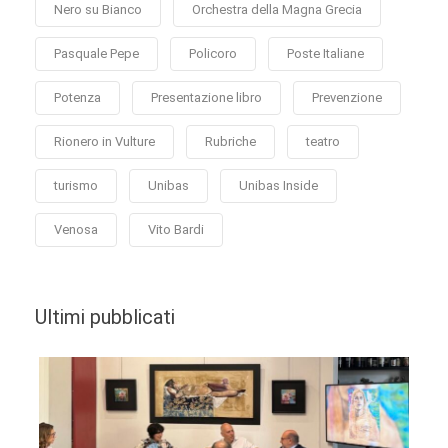
Nero su Bianco
Orchestra della Magna Grecia
Pasquale Pepe
Policoro
Poste Italiane
Potenza
Presentazione libro
Prevenzione
Rionero in Vulture
Rubriche
teatro
turismo
Unibas
Unibas Inside
Venosa
Vito Bardi
Ultimi pubblicati