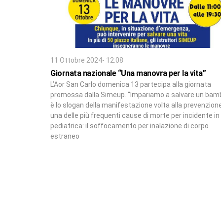
11 Ottobre 2024- 12:08
Giornata nazionale “Una manovra per la vita”
L’Aor San Carlo domenica 13 partecipa alla giornata
promossa dalla Simeup. “Impariamo a salvare un bam
è lo slogan della manifestazione volta alla prevenzione
una delle più frequenti cause di morte per incidente in
pediatrica: il soffocamento per inalazione di corpo
estraneo