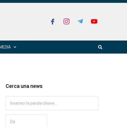
MEDIA
Cerca una news