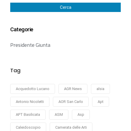
Cerca
Categorie
Presidente Giunta
Tag
Acquedotto Lucano
AGR News
alsia
Antonio Nicoletti
AOR San Carlo
Apt
APT Basilicata
ASM
Asp
Caleidoscopio
Camerata delle Arti