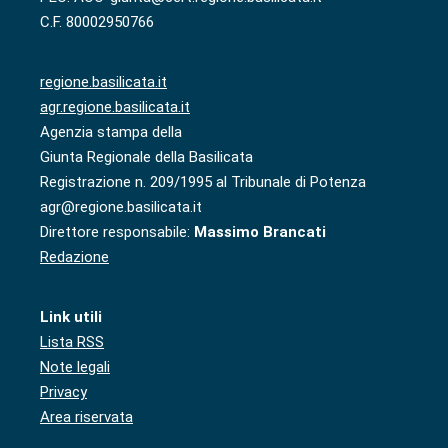
C.F. 80002950766
regione.basilicata.it
agr.regione.basilicata.it
Agenzia stampa della
Giunta Regionale della Basilicata
Registrazione n. 209/1995 al Tribunale di Potenza
agr@regione.basilicata.it
Direttore responsabile:
Massimo Brancati
Redazione
Link utili
Lista RSS
Note legali
Privacy
Area riservata