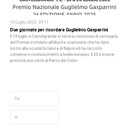
15 Luglio 2025- 09:11
Due giornate per ricordare Guglielmo Gasparrini
Il 19 luglio a Castelgrande si terrà la cerimonia di consegna
del Premio intitolato all’illustre scienziato che ha dato
lustro alla scuola botanica di Napoli ed ha raccolto
consensi e riconoscimenti a livello europeo. Il 20 è invece
prevista una visita al Parco dei Colori.