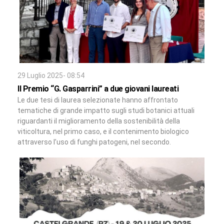
29 Luglio 2025- 08:54
Il Premio “G. Gasparrini” a due giovani laureati
Le due tesi di laurea selezionate hanno affrontato
tematiche di grande impatto sugli studi botanici attuali
riguardanti il miglioramento della sostenibilità della
viticoltura, nel primo caso, e il contenimento biologico
attraverso l’uso di funghi patogeni, nel secondo.