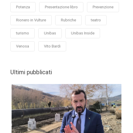
Potenza
Presentazione libro
Prevenzione
Rionero in Vulture
Rubriche
teatro
turismo
Unibas
Unibas Inside
Venosa
Vito Bardi
Ultimi pubblicati