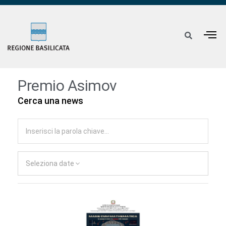
Premio Asimov
Cerca una news
Seleziona date