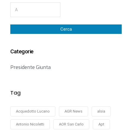
Cerca
Categorie
Presidente Giunta
Tag
Acquedotto Lucano
AGR News
alsia
Antonio Nicoletti
AOR San Carlo
Apt