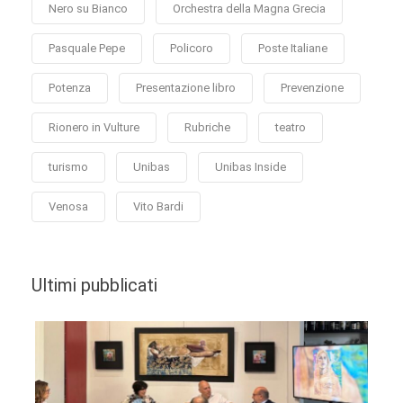
Nero su Bianco
Orchestra della Magna Grecia
Pasquale Pepe
Policoro
Poste Italiane
Potenza
Presentazione libro
Prevenzione
Rionero in Vulture
Rubriche
teatro
turismo
Unibas
Unibas Inside
Venosa
Vito Bardi
Ultimi pubblicati