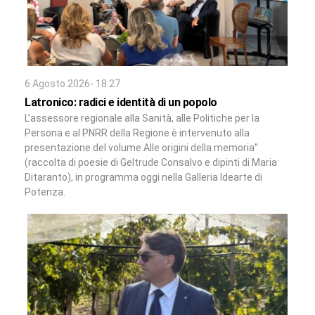
6 Agosto 2026- 18:27
Latronico: radici e identità di un popolo
L’assessore regionale alla Sanità, alle Politiche per la
Persona e al PNRR della Regione è intervenuto alla
presentazione del volume Alle origini della memoria”
(raccolta di poesie di Geltrude Consalvo e dipinti di Maria
Ditaranto), in programma oggi nella Galleria Idearte di
Potenza.