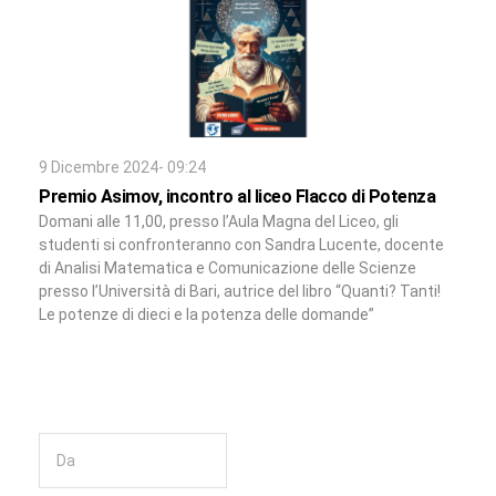
9 Dicembre 2024- 09:24
Premio Asimov, incontro al liceo Flacco di Potenza
Domani alle 11,00, presso l’Aula Magna del Liceo, gli
studenti si confronteranno con Sandra Lucente, docente
di Analisi Matematica e Comunicazione delle Scienze
presso l’Università di Bari, autrice del libro “Quanti? Tanti!
Le potenze di dieci e la potenza delle domande”