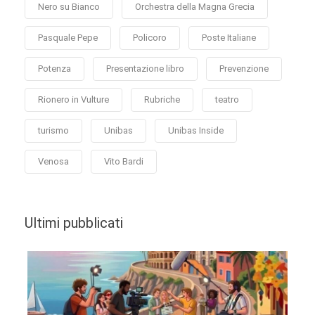
Nero su Bianco
Orchestra della Magna Grecia
Pasquale Pepe
Policoro
Poste Italiane
Potenza
Presentazione libro
Prevenzione
Rionero in Vulture
Rubriche
teatro
turismo
Unibas
Unibas Inside
Venosa
Vito Bardi
Ultimi pubblicati