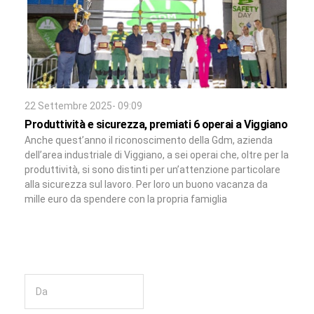
22 Settembre 2025- 09:09
Produttività e sicurezza, premiati 6 operai a Viggiano
Anche quest’anno il riconoscimento della Gdm, azienda
dell’area industriale di Viggiano, a sei operai che, oltre per la
produttività, si sono distinti per un’attenzione particolare
alla sicurezza sul lavoro. Per loro un buono vacanza da
mille euro da spendere con la propria famiglia