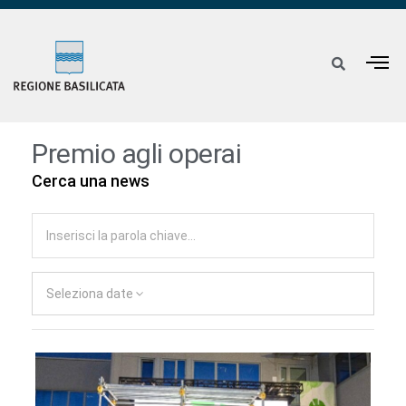
Premio agli operai
Cerca una news
Seleziona date