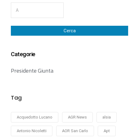
Cerca
Categorie
Presidente Giunta
Tag
Acquedotto Lucano
AGR News
alsia
Antonio Nicoletti
AOR San Carlo
Apt