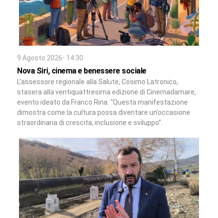
9 Agosto 2026- 14:30
Nova Siri, cinema e benessere sociale
L’assessore regionale alla Salute, Cosimo Latronico,
stasera alla ventiquattresima edizione di Cinemadamare,
evento ideato da Franco Rina. “Questa manifestazione
dimostra come la cultura possa diventare un’occasione
straordinaria di crescita, inclusione e sviluppo”.