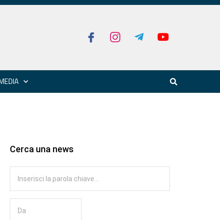
MEDIA
Cerca una news