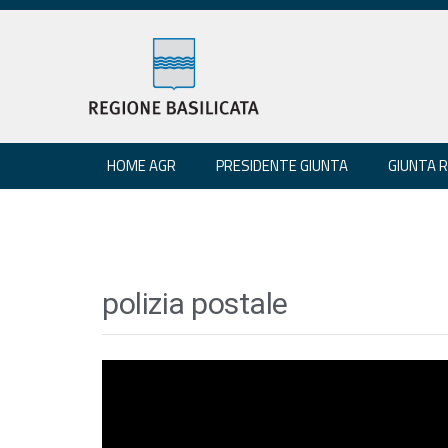
HOME AGR
PRESIDENTE GIUNTA
GIUNTA 
polizia postale