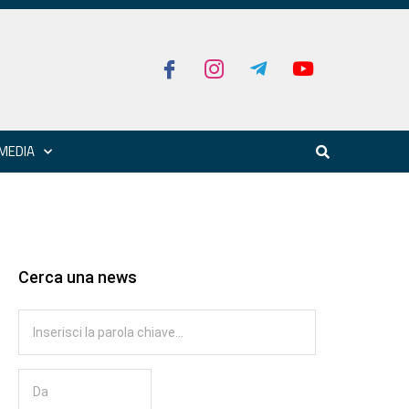
MEDIA
Cerca una news