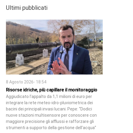
Ultimi pubblicati
8 Agosto 2026- 18:54
Risorse idriche, più capillare il monitoraggio
Aggiudicato l’appalto da 1,1 milioni di euro per
integrare la rete meteo-idro-pluviometrica dei
bacini dei principali invasi lucani. Pepe: “Dodici
nuove stazioni multisensore per conoscere con
maggiore precisione gli afflussi e rafforzare gli
strumenti a supporto della gestione dell’acqua”