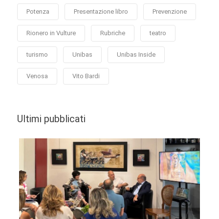
Potenza
Presentazione libro
Prevenzione
Rionero in Vulture
Rubriche
teatro
turismo
Unibas
Unibas Inside
Venosa
Vito Bardi
Ultimi pubblicati