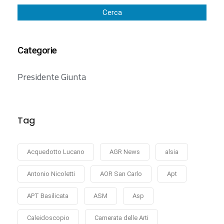
Cerca
Categorie
Presidente Giunta
Tag
Acquedotto Lucano
AGR News
alsia
Antonio Nicoletti
AOR San Carlo
Apt
APT Basilicata
ASM
Asp
Caleidoscopio
Camerata delle Arti