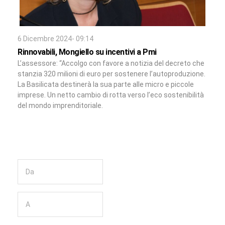
6 Dicembre 2024- 09:14
Rinnovabili, Mongiello su incentivi a Pmi
L’assessore: “Accolgo con favore a notizia del decreto che
stanzia 320 milioni di euro per sostenere l’autoproduzione.
La Basilicata destinerà la sua parte alle micro e piccole
imprese. Un netto cambio di rotta verso l’eco sostenibilità
del mondo imprenditoriale.