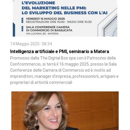
14 Maggio 2025- 08:34
Intelligenza artificiale e PMI, seminario a Matera
Promosso dalla The Digital Box spa con il Patrocinio della
Confcommercio, si terrà il 16 maggio 2025, presso la Sala
Conferenze delle Camera di Commercio ed è rivolto ad
imprenditori, manager d’impresa, professionisti, artigiani e
proprietari di attività commerciali