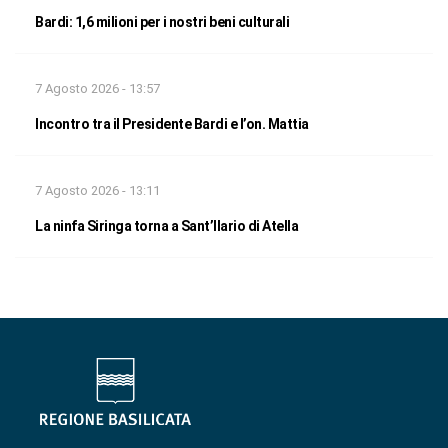
Bardi: 1,6 milioni per i nostri beni culturali
7 Agosto 2026 - 13:57
Incontro tra il Presidente Bardi e l’on. Mattia
7 Agosto 2026 - 13:11
La ninfa Siringa torna a Sant’Ilario di Atella