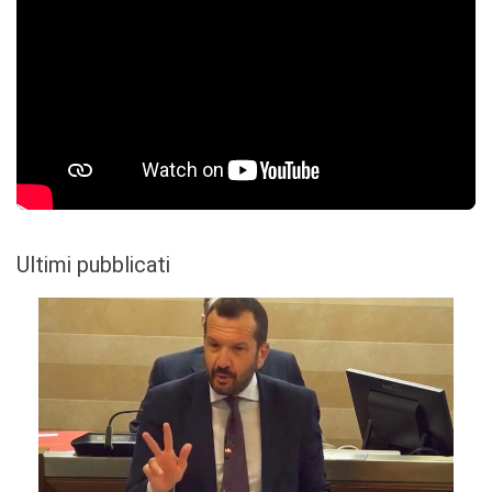
Ultimi pubblicati