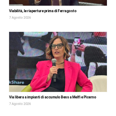
Viabilità, le riaperture prima di Ferragosto
7 Agosto 2026
Via libera a impianti di accumulo Bess a Melfi e Picerno
7 Agosto 2026