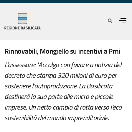
Rinnovabili, Mongiello su incentivi a Pmi
L'assessore: "Accolgo con favore a notizia del
decreto che stanzia 320 milioni di euro per
sostenere l'autoproduzione. La Basilicata
destinerà la sua parte alle micro e piccole
imprese. Un netto cambio di rotta verso l’eco
sostenibilità del mondo imprenditoriale.