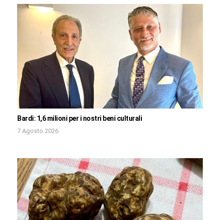
Bardi: 1,6 milioni per i nostri beni culturali
7 Agosto 2026