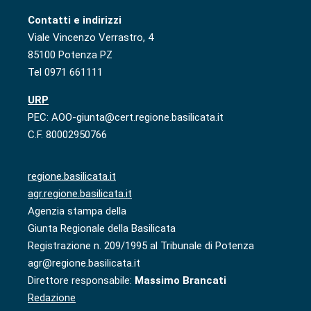
Contatti e indirizzi
Viale Vincenzo Verrastro, 4
85100 Potenza PZ
Tel 0971 661111
URP
PEC: AOO-giunta@cert.regione.basilicata.it
C.F. 80002950766
regione.basilicata.it
agr.regione.basilicata.it
Agenzia stampa della
Giunta Regionale della Basilicata
Registrazione n. 209/1995 al Tribunale di Potenza
agr@regione.basilicata.it
Direttore responsabile:
Massimo Brancati
Redazione