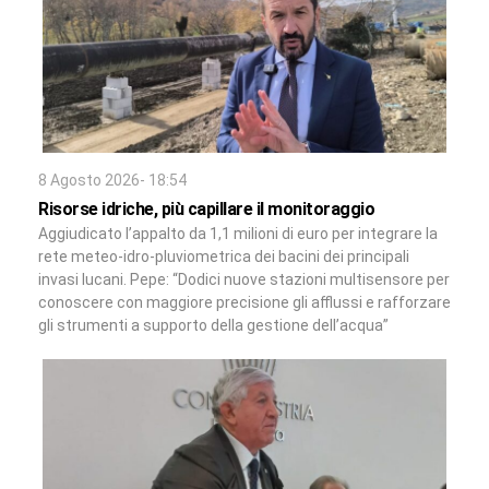
8 Agosto 2026- 18:54
Risorse idriche, più capillare il monitoraggio
Aggiudicato l’appalto da 1,1 milioni di euro per integrare la
rete meteo-idro-pluviometrica dei bacini dei principali
invasi lucani. Pepe: “Dodici nuove stazioni multisensore per
conoscere con maggiore precisione gli afflussi e rafforzare
gli strumenti a supporto della gestione dell’acqua”