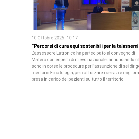
10 Ottobre 2025- 10:17
“Percorsi di cura equi sostenibili per la talassemi
L’assessore Latronico ha partecipato al convegno di
Matera con esperti di rilievo nazionale, annunciando c
sono in corso le procedure per l’assunzione di sei dirig
medici in Ematologia, per rafforzare i servizi e migliora
presa in carico dei pazienti su tutto il territorio