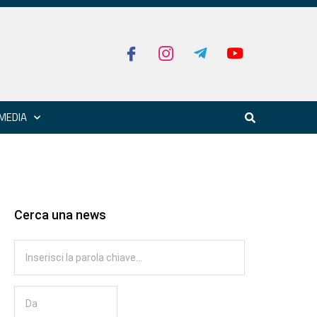
MEDIA
Cerca una news