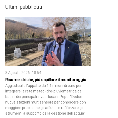
Ultimi pubblicati
8 Agosto 2026- 18:54
Risorse idriche, più capillare il monitoraggio
Aggiudicato l’appalto da 1,1 milioni di euro per
integrare la rete meteo-idro-pluviometrica dei
bacini dei principali invasi lucani. Pepe: “Dodici
nuove stazioni multisensore per conoscere con
maggiore precisione gli afflussi e rafforzare gli
strumenti a supporto della gestione dell’acqua”