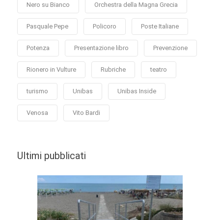
Nero su Bianco
Orchestra della Magna Grecia
Pasquale Pepe
Policoro
Poste Italiane
Potenza
Presentazione libro
Prevenzione
Rionero in Vulture
Rubriche
teatro
turismo
Unibas
Unibas Inside
Venosa
Vito Bardi
Ultimi pubblicati