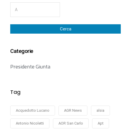
Cerca
Categorie
Presidente Giunta
Tag
Acquedotto Lucano
AGR News
alsia
Antonio Nicoletti
AOR San Carlo
Apt