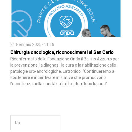
21 Gennaio 2025- 11:16
Chirurgia oncologica, riconoscimenti al San Carlo
Riconfermato dalla Fondazione Onda il Bollino Azzurro per
la prevenzione, la diagnosi, la cura e la riabilitazione delle
patologie uro-andrologiche. Latronico: “Continueremo a
sostenere e incentivare iniziative che promuovono
l’eccellenza nella sanità su tutto il territorio lucano”