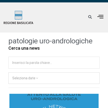
patologie uro-andrologiche
Cerca una news
Seleziona date