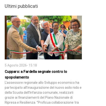
Ultimi pubblicati
5 Agosto 2026- 15:18
Cupparo: a Fardella segnale contro lo
spopolamento
L’assessore regionale allo Sviluppo economico ha
partecipato all’inaugurazione del nuovo asilo nido e
della Scuola dell’Infanzia comunale, realizzati
grazie ai finanziamenti del Piano Nazionale di
Ripresa e Resilienza. “Proficua collaborazione tra