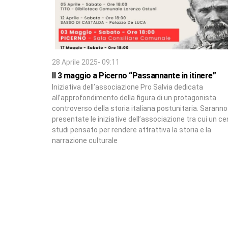
28 Aprile 2025- 09:11
Il 3 maggio a Picerno “Passannante in itinere”
Iniziativa dell’associazione Pro Salvia dedicata
all’approfondimento della figura di un protagonista
controverso della storia italiana postunitaria. Saranno
presentate le iniziative dell’associazione tra cui un ce
studi pensato per rendere attrattiva la storia e la
narrazione culturale