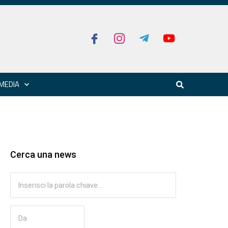
MEDIA
Cerca una news