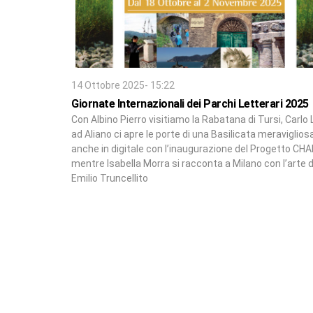
14 Ottobre 2025- 15:22
Giornate Internazionali dei Parchi Letterari 2025
Con Albino Pierro visitiamo la Rabatana di Tursi, Carlo 
ad Aliano ci apre le porte di una Basilicata meraviglios
anche in digitale con l’inaugurazione del Progetto CH
mentre Isabella Morra si racconta a Milano con l’arte d
Emilio Truncellito