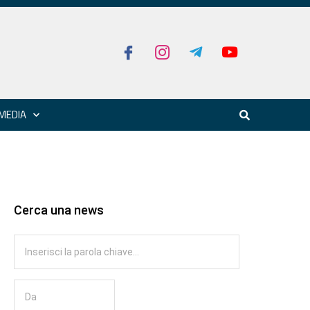
MEDIA
Cerca una news