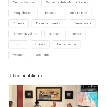
Nero su Bianco
Orchestra della Magna Grecia
Pasquale Pepe
Policoro
Poste Italiane
Potenza
Presentazione libro
Prevenzione
Rionero in Vulture
Rubriche
teatro
turismo
Unibas
Unibas Inside
Venosa
Vito Bardi
Ultimi pubblicati