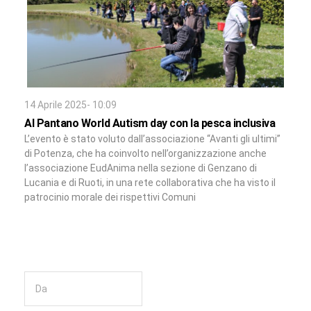
14 Aprile 2025- 10:09
Al Pantano World Autism day con la pesca inclusiva
L’evento è stato voluto dall’associazione “Avanti gli ultimi”
di Potenza, che ha coinvolto nell’organizzazione anche
l’associazione EudAnima nella sezione di Genzano di
Lucania e di Ruoti, in una rete collaborativa che ha visto il
patrocinio morale dei rispettivi Comuni