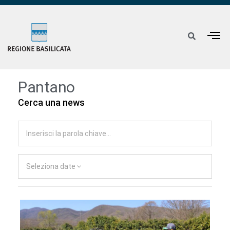
Pantano
Cerca una news
Seleziona date