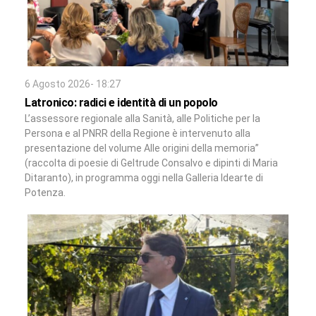
6 Agosto 2026- 18:27
Latronico: radici e identità di un popolo
L’assessore regionale alla Sanità, alle Politiche per la
Persona e al PNRR della Regione è intervenuto alla
presentazione del volume Alle origini della memoria”
(raccolta di poesie di Geltrude Consalvo e dipinti di Maria
Ditaranto), in programma oggi nella Galleria Idearte di
Potenza.