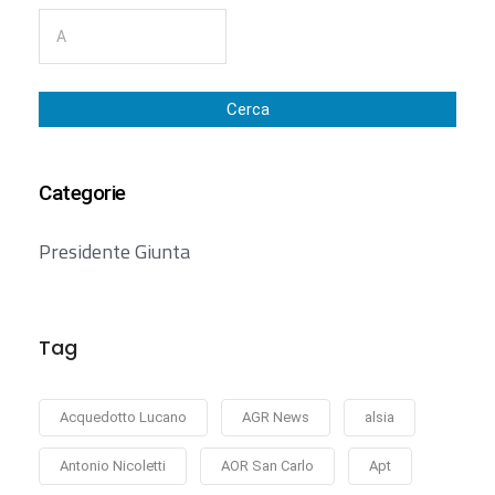
Cerca
Categorie
Presidente Giunta
Tag
Acquedotto Lucano
AGR News
alsia
Antonio Nicoletti
AOR San Carlo
Apt